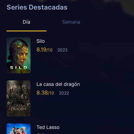
Series Destacadas
Día
Semana
Silo
8.19
2023
La casa del dragón
8.38
2022
Ted Lasso