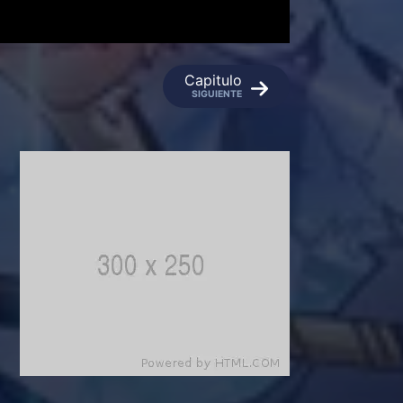
Capitulo
SIGUIENTE