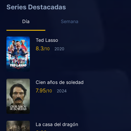
Series Destacadas
Día
Semana
Ted Lasso
8.3
2020
Cien años de soledad
7.95
2024
La casa del dragón