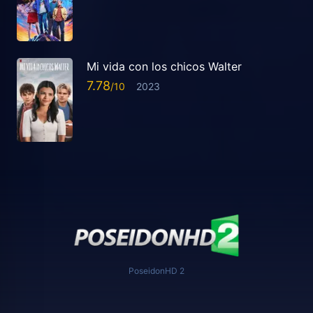
Mi vida con los chicos Walter
7.78
2023
PoseidonHD 2