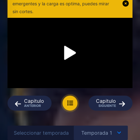
emergentes y la carga es optima, puedes mirar
sin cortes.
Capitulo
Capitulo
ANTERIOR
SIGUIENTE
Seleccionar temporada