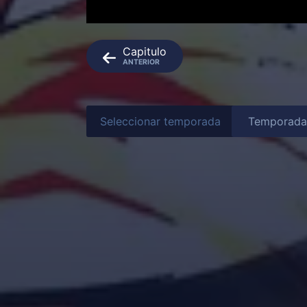
Capitulo
ANTERIOR
Seleccionar temporada