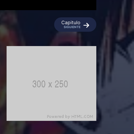
Capitulo
SIGUIENTE