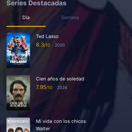
Series Destacadas
Día
Semana
Ted Lasso
8.3
2020
Cien años de soledad
7.95
2024
Mi vida con los chicos
Walter