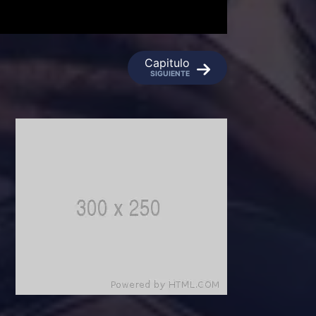
Capitulo
SIGUIENTE