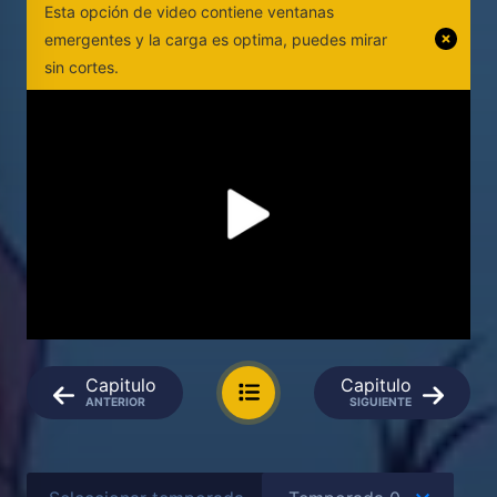
Esta opción de video contiene ventanas
emergentes y la carga es optima, puedes mirar
sin cortes.
Capitulo
Capitulo
ANTERIOR
SIGUIENTE