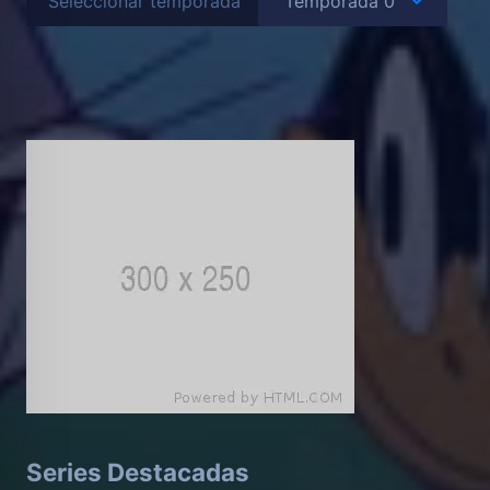
Seleccionar temporada
Series Destacadas