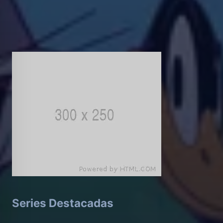
Series Destacadas