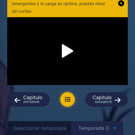
emergentes y la carga es optima, puedes mirar
sin cortes.
Capitulo
Capitulo
ANTERIOR
SIGUIENTE
Seleccionar temporada