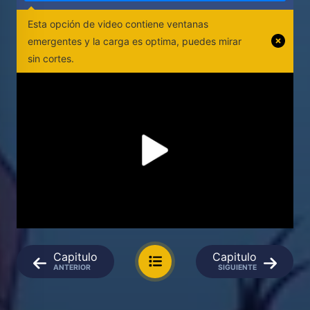
Esta opción de video contiene ventanas
emergentes y la carga es optima, puedes mirar
sin cortes.
Capitulo
Capitulo
ANTERIOR
SIGUIENTE