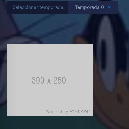
Seleccionar temporada