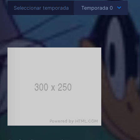
Seleccionar temporada