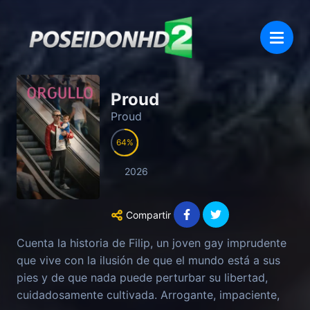
Proud
Proud
64
2026
Compartir
Cuenta la historia de Filip, un joven gay imprudente
que vive con la ilusión de que el mundo está a sus
pies y de que nada puede perturbar su libertad,
cuidadosamente cultivada. Arrogante, impaciente,