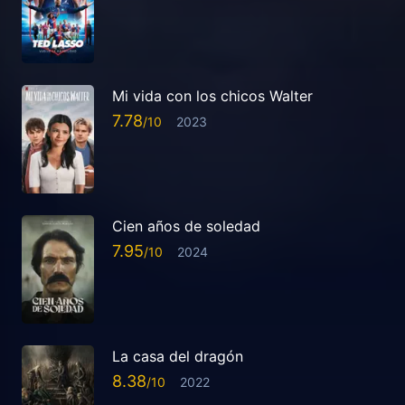
Mi vida con los chicos Walter
7.78
2023
Cien años de soledad
7.95
2024
La casa del dragón
8.38
2022