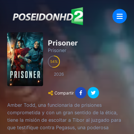
Prisoner
Prisoner
54
2026
Compartir
Amber Todd, una funcionaria de prisiones
comprometida y con un gran sentido de la ética,
tiene la misión de escoltar a Tibor al juzgado para
que testifique contra Pegasus, una poderosa