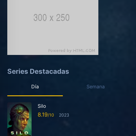
Series Destacadas
Día
Semana
Silo
8.19
2023