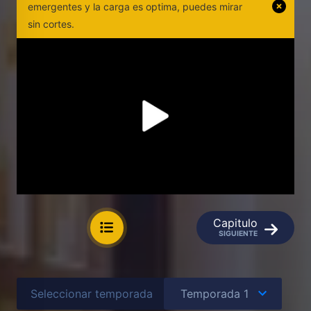
emergentes y la carga es optima, puedes mirar
sin cortes.
Capitulo
SIGUIENTE
Seleccionar temporada