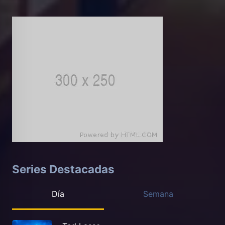
Series Destacadas
Día
Semana