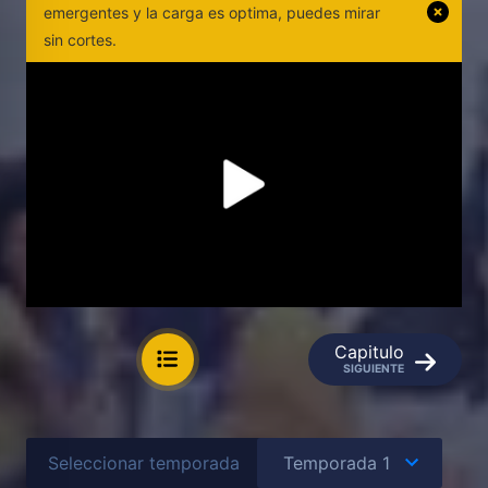
emergentes y la carga es optima, puedes mirar
sin cortes.
Capitulo
SIGUIENTE
Seleccionar temporada