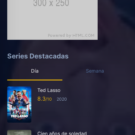
Series Destacadas
Día
Semana
Ted Lasso
8.3
2020
Cien años de soledad