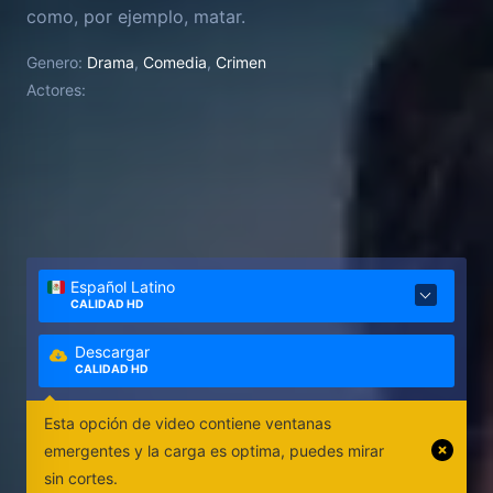
como, por ejemplo, matar.
Genero:
Drama
,
Comedia
,
Crimen
Actores:
Español Latino
CALIDAD HD
Descargar
CALIDAD HD
Esta opción de video contiene ventanas
emergentes y la carga es optima, puedes mirar
sin cortes.