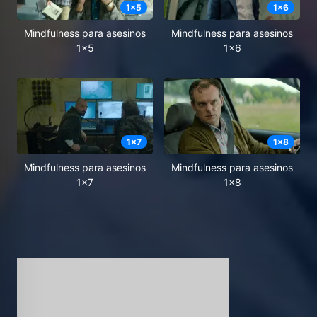
1
x
5
1
x
6
Mindfulness para asesinos
Mindfulness para asesinos
1x5
1x6
1
x
7
1
x
8
Mindfulness para asesinos
Mindfulness para asesinos
1x7
1x8