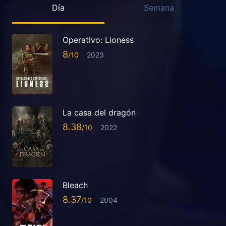
Día
Semana
Operativo: Lioness
8
2023
La casa del dragón
8.38
2022
Bleach
8.37
2004