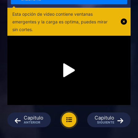
Esta opción de video contiene ventanas
emergentes y la carga es optima, puedes mirar
sin cortes.
Capitulo
Capitulo
ANTERIOR
SIGUIENTE