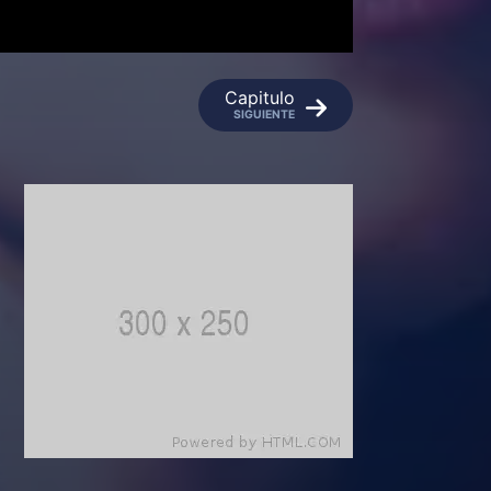
Capitulo
SIGUIENTE