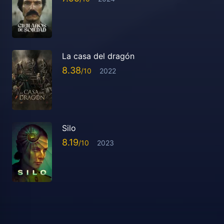
La casa del dragón
8.38
2022
Silo
8.19
2023