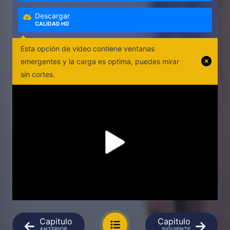
Descargar
CALIDAD HD
Esta opción de video contiene ventanas
emergentes y la carga es optima, puedes mirar
sin cortes.
Capitulo
Capitulo
ANTERIOR
SIGUIENTE