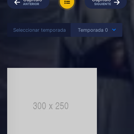
ANTERIOR
SIGUIENTE
Seleccionar temporada