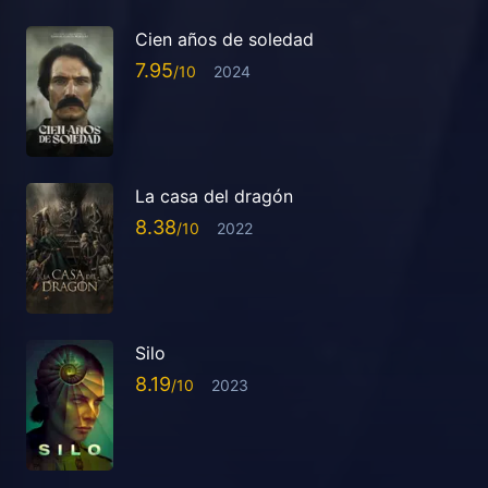
Cien años de soledad
7.95
2024
La casa del dragón
8.38
2022
Silo
8.19
2023