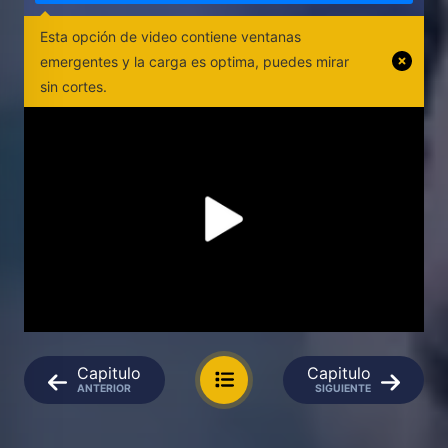
Esta opción de video contiene ventanas
emergentes y la carga es optima, puedes mirar
sin cortes.
Capitulo
Capitulo
ANTERIOR
SIGUIENTE