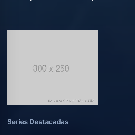
Series Destacadas