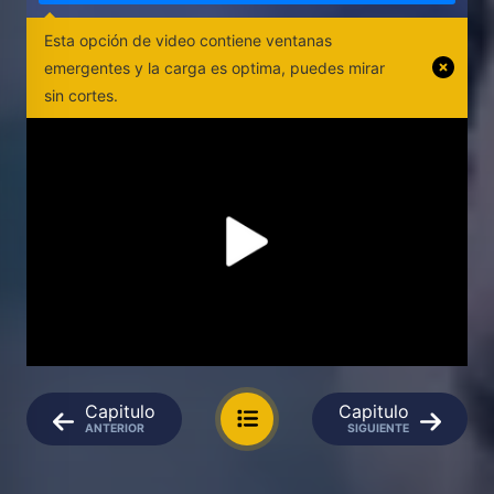
Esta opción de video contiene ventanas
emergentes y la carga es optima, puedes mirar
sin cortes.
Capitulo
Capitulo
ANTERIOR
SIGUIENTE