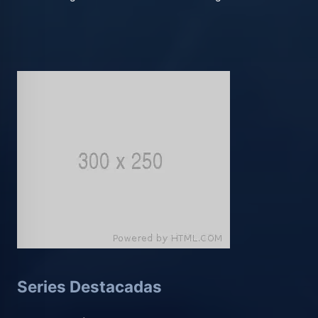
Series Destacadas