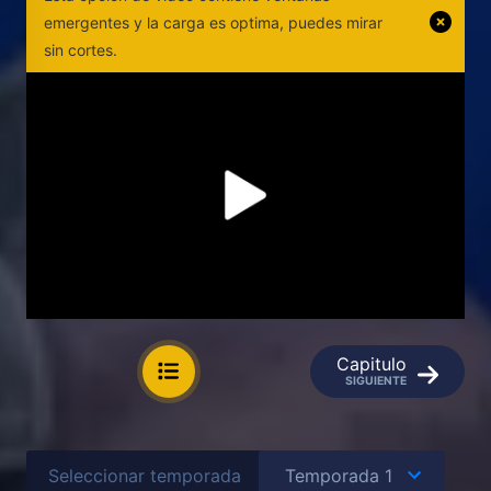
emergentes y la carga es optima, puedes mirar
sin cortes.
Capitulo
SIGUIENTE
Seleccionar temporada