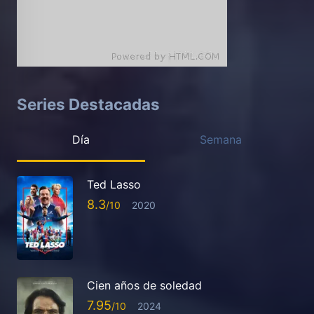
Series Destacadas
Día
Semana
Ted Lasso
8.3
2020
Cien años de soledad
7.95
2024