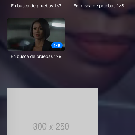
En busca de pruebas 1x7
En busca de pruebas 1x8
1
x
9
En busca de pruebas 1x9