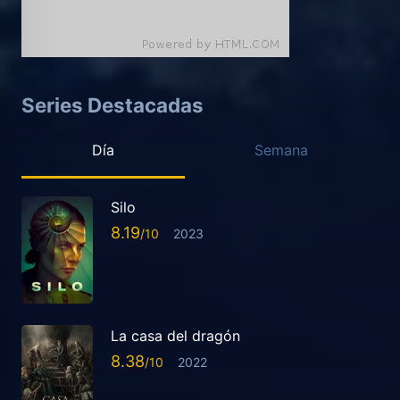
Series Destacadas
Día
Semana
Silo
8.19
2023
La casa del dragón
8.38
2022