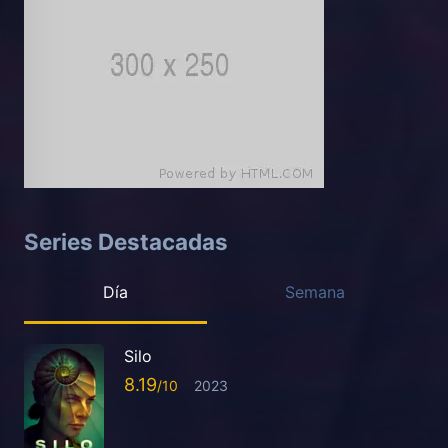
Series Destacadas
Día
Semana
Silo
8.19
2023