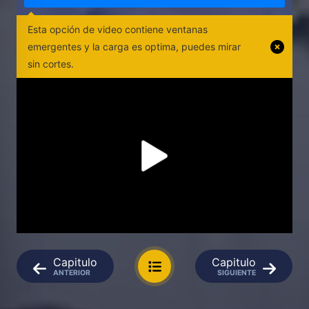
Esta opción de video contiene ventanas
emergentes y la carga es optima, puedes mirar
sin cortes.
Capitulo
Capitulo
ANTERIOR
SIGUIENTE