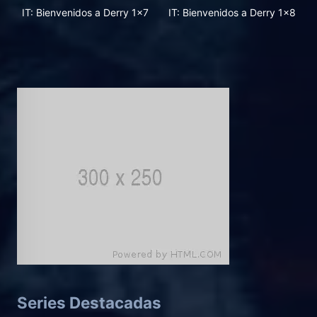
IT: Bienvenidos a Derry 1x7
IT: Bienvenidos a Derry 1x8
Series Destacadas