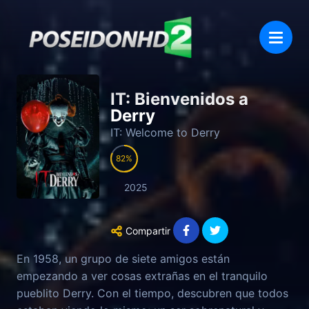
IT: Bienvenidos a
Derry
IT: Welcome to Derry
82
2025
Compartir
En 1958, un grupo de siete amigos están
empezando a ver cosas extrañas en el tranquilo
pueblito Derry. Con el tiempo, descubren que todos