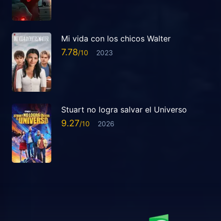
Mi vida con los chicos Walter
7.78
2023
Stuart no logra salvar el Universo
9.27
2026