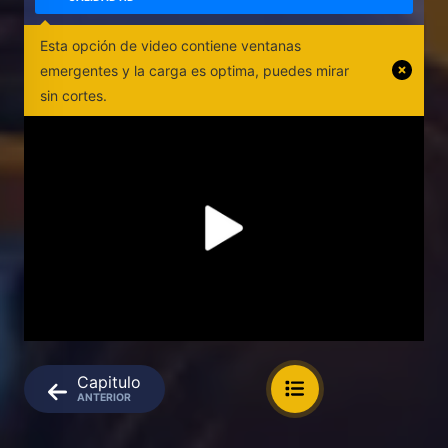
Esta opción de video contiene ventanas
emergentes y la carga es optima, puedes mirar
sin cortes.
Capitulo
ANTERIOR