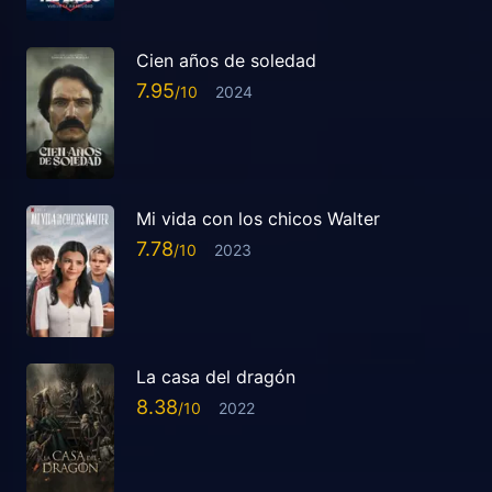
Cien años de soledad
7.95
2024
Mi vida con los chicos Walter
7.78
2023
La casa del dragón
8.38
2022