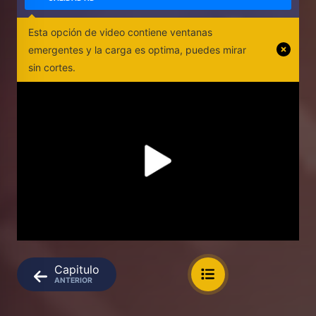
Esta opción de video contiene ventanas
emergentes y la carga es optima, puedes mirar
sin cortes.
Capitulo
ANTERIOR