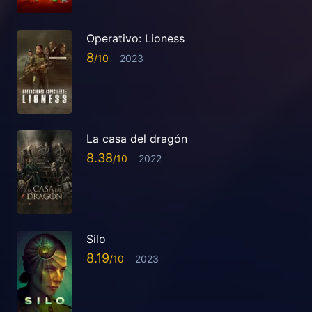
Operativo: Lioness
8
2023
La casa del dragón
8.38
2022
Silo
8.19
2023