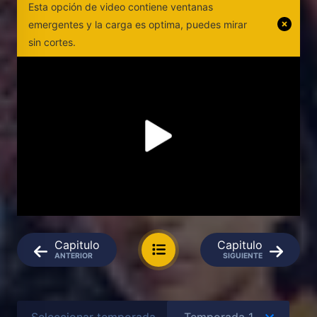
Esta opción de video contiene ventanas
emergentes y la carga es optima, puedes mirar
sin cortes.
Capitulo
Capitulo
ANTERIOR
SIGUIENTE
Seleccionar temporada