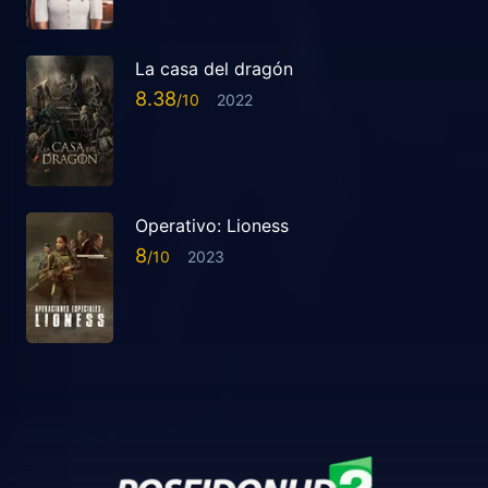
La casa del dragón
8.38
2022
Operativo: Lioness
8
2023