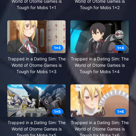
World of Otome Games is
World of Otome Games is
Tough for Mobs 1x1
Tough for Mobs 1x2
1
x
3
1
x
4
Trapped in a Dating Sim: The
Trapped in a Dating Sim: The
World of Otome Games is
World of Otome Games is
Tough for Mobs 1x3
Tough for Mobs 1x4
1
x
5
1
x
6
Trapped in a Dating Sim: The
Trapped in a Dating Sim: The
World of Otome Games is
World of Otome Games is
Tough for Mobs 1x5
Tough for Mobs 1x6