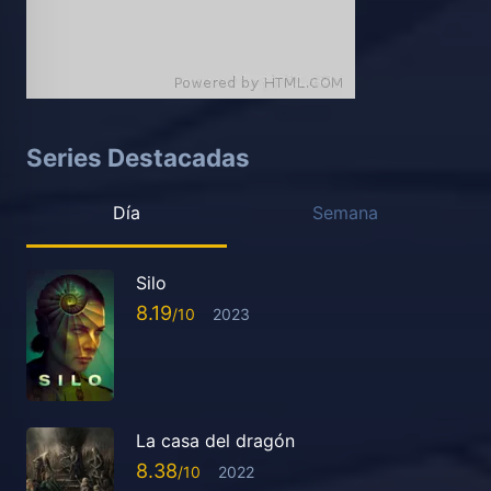
Series Destacadas
Día
Semana
Silo
8.19
2023
La casa del dragón
8.38
2022