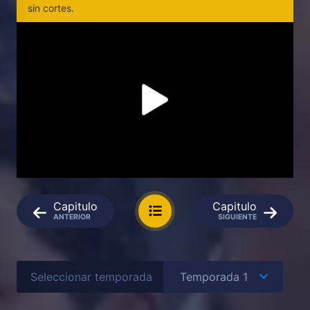
sin cortes.
Capitulo
Capitulo
ANTERIOR
SIGUIENTE
Seleccionar temporada