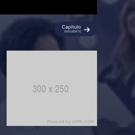
Capitulo
SIGUIENTE