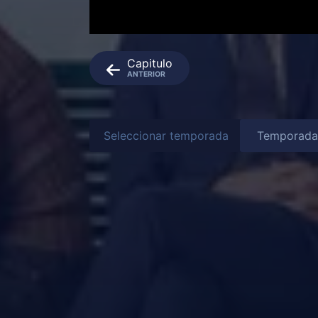
Capitulo
ANTERIOR
Seleccionar temporada