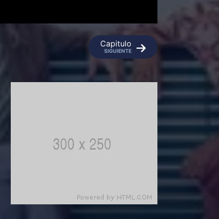
Capitulo
SIGUIENTE