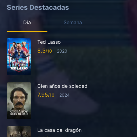
Series Destacadas
Día
Semana
Ted Lasso
8.3
2020
Cien años de soledad
7.95
2024
La casa del dragón