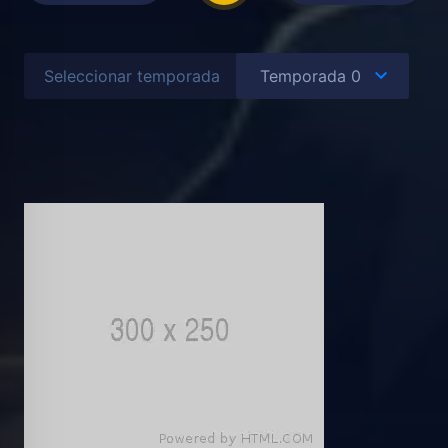
Seleccionar temporada