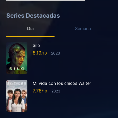
Series Destacadas
Día
Semana
Silo
8.19
2023
Mi vida con los chicos Walter
7.78
2023