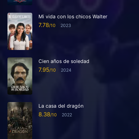
Mi vida con los chicos Walter
7.78
2023
Cien años de soledad
7.95
2024
La casa del dragón
8.38
2022