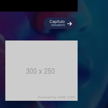
Capitulo
SIGUIENTE