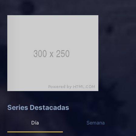
Series Destacadas
Día
Semana