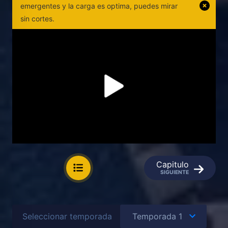
emergentes y la carga es optima, puedes mirar
sin cortes.
Capitulo
SIGUIENTE
Seleccionar temporada