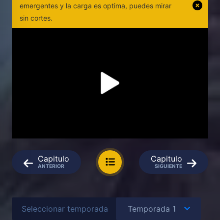
emergentes y la carga es optima, puedes mirar
sin cortes.
Capitulo
Capitulo
ANTERIOR
SIGUIENTE
Seleccionar temporada