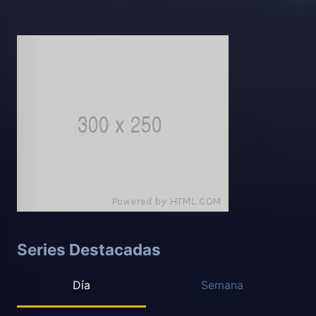
Series Destacadas
Día
Semana