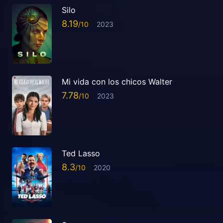
Silo
8.19
2023
Mi vida con los chicos Walter
7.78
2023
Ted Lasso
8.3
2020