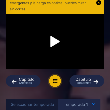
emergentes y la carga es optima, puedes mirar
sin cortes.
Capitulo
Capitulo
ANTERIOR
SIGUIENTE
Seleccionar temporada