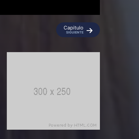
Capitulo
SIGUIENTE