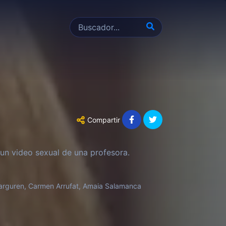
Compartir
un video sexual de una profesora.
Ibarguren, Carmen Arrufat, Amaia Salamanca