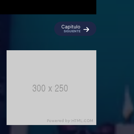
Capitulo
SIGUIENTE