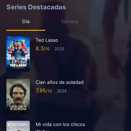
Series Destacadas
Día
Semana
Ted Lasso
8.3
2020
Cien años de soledad
7.95
2024
Mi vida con los chicos