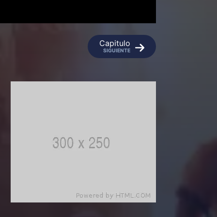
Capitulo
SIGUIENTE