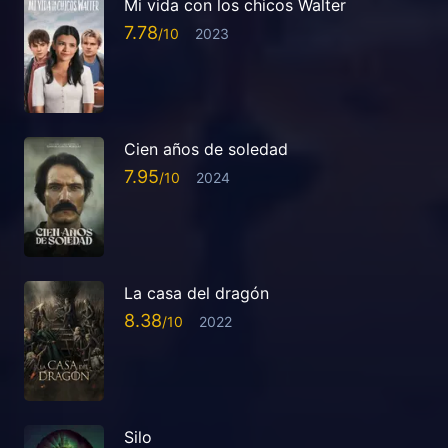
Mi vida con los chicos Walter
7.78
2023
Cien años de soledad
7.95
2024
La casa del dragón
8.38
2022
Silo