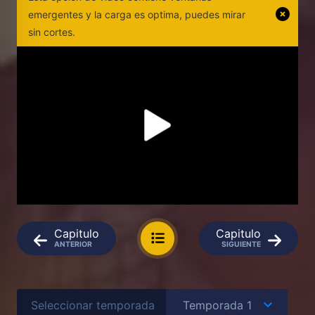
emergentes y la carga es optima, puedes mirar
sin cortes.
Capitulo
Capitulo
ANTERIOR
SIGUIENTE
Seleccionar temporada