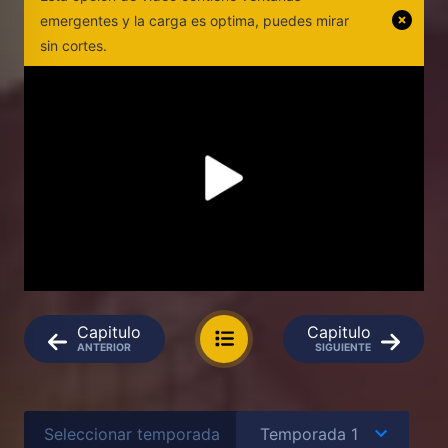
emergentes y la carga es optima, puedes mirar
sin cortes.
Capitulo
Capitulo
ANTERIOR
SIGUIENTE
Seleccionar temporada