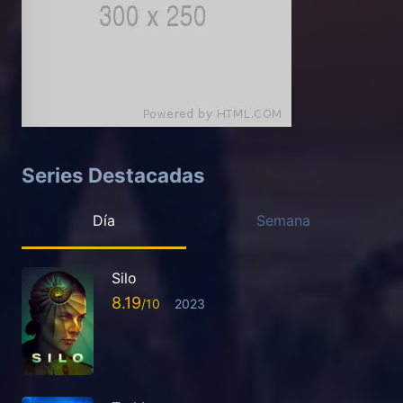
Series Destacadas
Día
Semana
Silo
8.19
2023