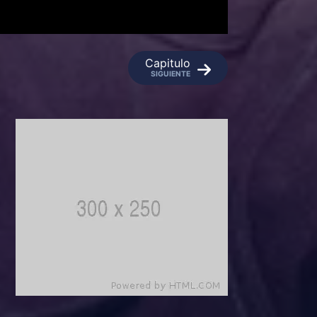
Capitulo
SIGUIENTE