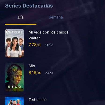
Series Destacadas
Día
Semana
Mi vida con los chicos
Walter
7.78
2023
Silo
8.19
2023
Ted Lasso