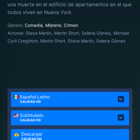
una muerte en el edificio de apartamentos en el que
todos viven en Nueva York.
Genero:
Comedia
,
Misterio
,
Crimen
Actores:
Steve Martin, Martin Short, Selena Gómez, Michael
Cyril Creighton, Martin Short, Steve Martin, Selena Gómez
Español Latino
CALIDAD HD
Subtitulado
CALIDAD HD
Descargar
CALIDAD HD