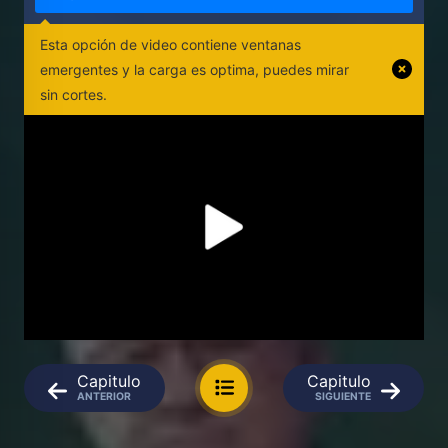
Esta opción de video contiene ventanas
emergentes y la carga es optima, puedes mirar
sin cortes.
Capitulo
Capitulo
ANTERIOR
SIGUIENTE