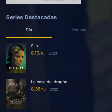
Series Destacadas
Día
Semana
Silo
8.19
2023
La casa del dragón
8.38
2022