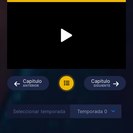
Capitulo
Capitulo
ANTERIOR
SIGUIENTE
Seleccionar temporada