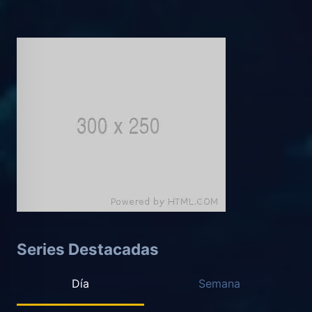
Series Destacadas
Día
Semana