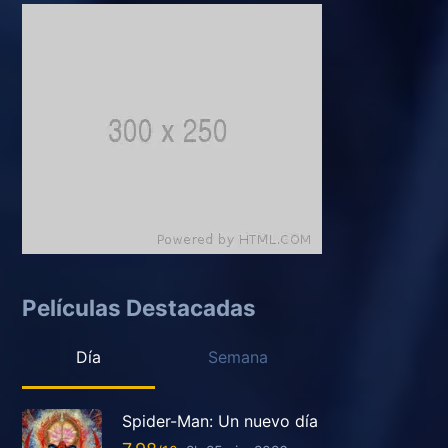
Películas Destacadas
Día
Semana
Spider-Man: Un nuevo día