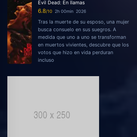
Evil Dead: En llamas
6.8
2h 00min
2026
Tras la muerte de su esposo, una mujer
busca consuelo en sus suegros. A
medida que uno a uno se transforman
en muertos vivientes, descubre que los
votos que hizo en vida perduran
incluso