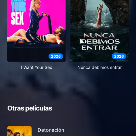
2026
2026
I Want Your Sex
Nunca debimos entrar
Otras películas
Detonación