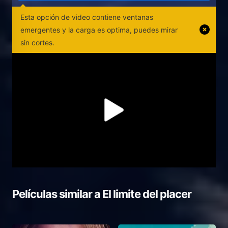
Esta opción de video contiene ventanas
emergentes y la carga es optima, puedes mirar
sin cortes.
Películas similar a
El limite del placer