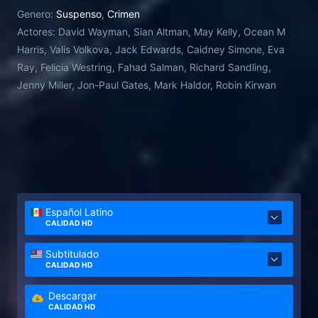
Genero:
Suspenso
,
Crimen
Actores:
David Wayman, Sian Altman, May Kelly, Ocean M
Harris, Valis Volkova, Jack Edwards, Caidney Simone, Eva
Ray, Felicia Westring, Fahad Salman, Richard Sandling,
Jenny Miller, Jon-Paul Gates, Mark Haldor, Robin Kirwan
Español Latino
CALIDAD HD
Subtitulado
CALIDAD HD
Descargar
CALIDAD HD