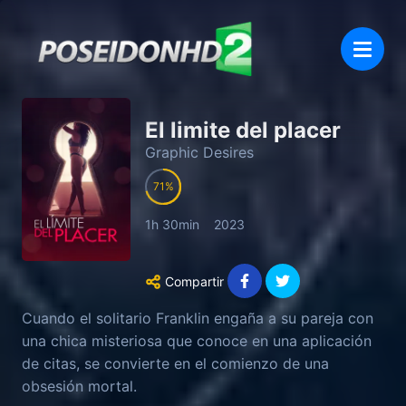
El limite del placer
Graphic Desires
71
1h 30min
2023
Compartir
Cuando el solitario Franklin engaña a su pareja con
una chica misteriosa que conoce en una aplicación
de citas, se convierte en el comienzo de una
obsesión mortal.