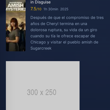
in Disguise
7.5
1h 30min
2025
Después de que el compromiso de tres
años de Cheryl termina en una
dolorosa ruptura, su vida da un giro
cuando su tía le ofrece escapar de
Chicago y visitar el pueblo amish de
Sugarcreek