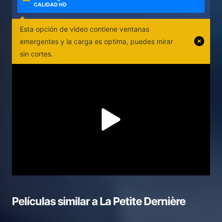
CALIDAD HD
Esta opción de video contiene ventanas
emergentes y la carga es optima, puedes mirar
sin cortes.
Películas similar a
La Petite Dernière