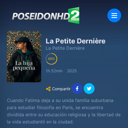
La Petite Dernière
La Petite Dernière
66
1h 52min
2025
Compartir
Cuando Fatima deja a su unida familia suburbana
para estudiar filosofía en París, se encuentra
dividida entre su educación religiosa y la libertad de
la vida estudiantil en la ciudad.