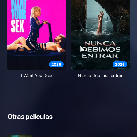
2026
2026
I Want Your Sex
Nunca debimos entrar
Otras películas